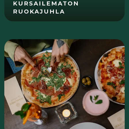
KURSAILEMATON
RUOKAJUHLA