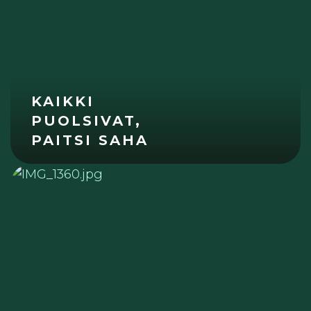
KAIKKI
PUOLSIVAT,
PAITSI SAHA