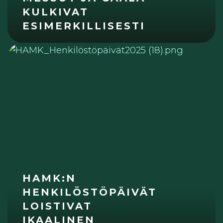
KULKIVAT
ESIMERKILLISESTI
HAMK:N
HENKILÖSTÖPÄIVÄT
LOISTIVAT
IKAALINEN