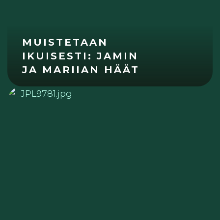
MUISTETAAN
IKUISESTI: JAMIN
JA MARIIAN HÄÄT