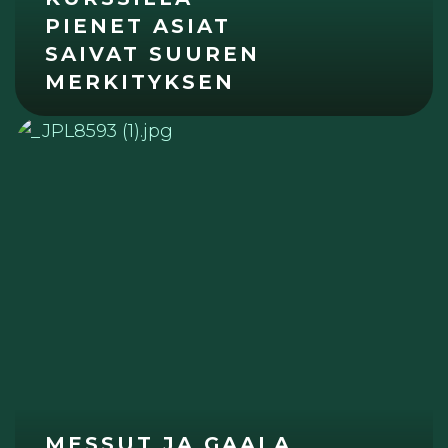
PIENET ASIAT
SAIVAT SUUREN
MERKITYKSEN
MESSUT JA GAALA