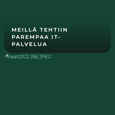
MEILLÄ TEHTIIN
PAREMPAA IT-
PALVELUA