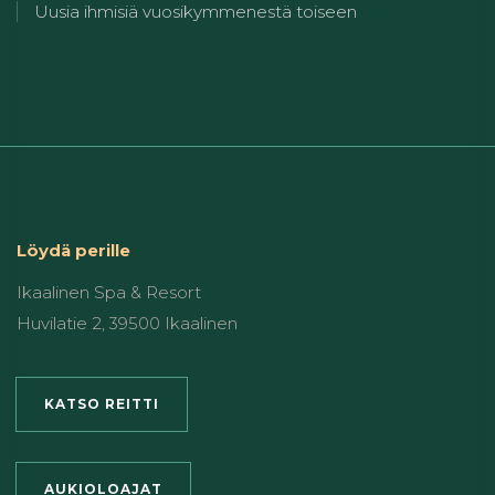
Uusia ihmisiä vuosikymmenestä toiseen
Löydä perille
Ikaalinen Spa & Resort
Huvilatie 2, 39500 Ikaalinen
KATSO REITTI
AUKIOLOAJAT