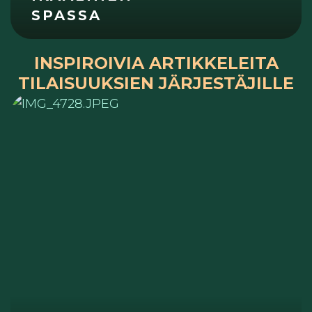
SPASSA
INSPIROIVIA ARTIKKELEITA
TILAISUUKSIEN JÄRJESTÄJILLE