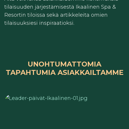
tilaisuuden järjestämisestä Ikaalinen Spa &
Resortin tiloissa sekä artikkeleita omien
tilaisuuksiesi inspiraatioksi.
UNOHTUMATTOMIA
TAPAHTUMIA ASIAKKAILTAMME