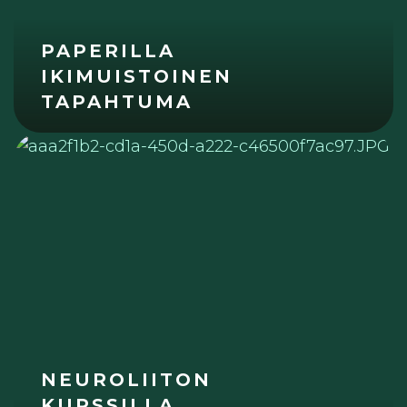
PAPERILLA
IKIMUISTOINEN
TAPAHTUMA
NEUROLIITON
KURSSILLA