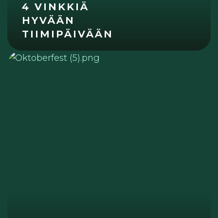
4 VINKKIÄ
HYVÄÄN
TIIMIPÄIVÄÄN