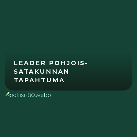
LEADER POHJOIS-
SATAKUNNAN
TAPAHTUMA