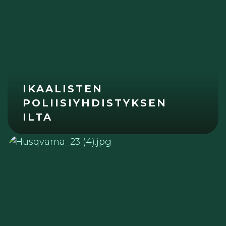
IKAALISTEN
POLIISIYHDISTYKSEN
ILTA