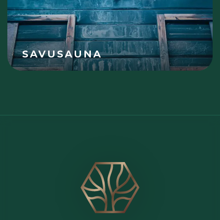
SAVUSAUNA