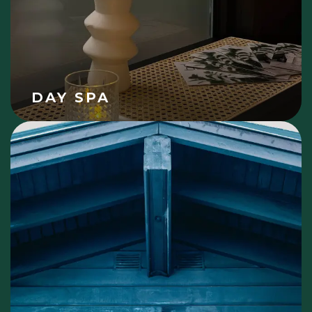
DAY SPA