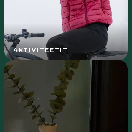
AKTIVITEETIT