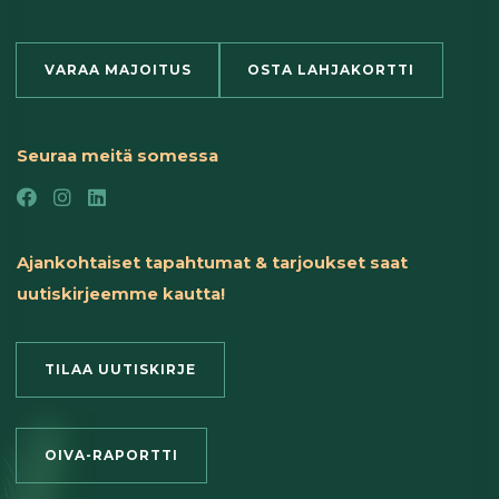
VARAA MAJOITUS
OSTA LAHJAKORTTI
Seuraa meitä somessa
Ajankohtaiset tapahtumat & tarjoukset saat
uutiskirjeemme kautta!
TILAA UUTISKIRJE
OIVA-RAPORTTI