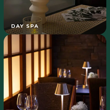
DAY SPA