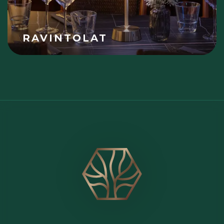
RAVINTOLAT