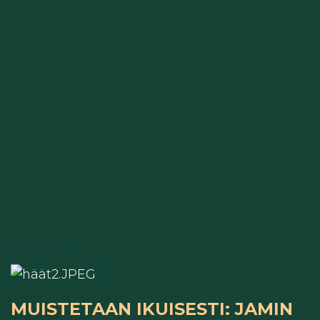
MUISTETAAN IKUISESTI: JAMIN