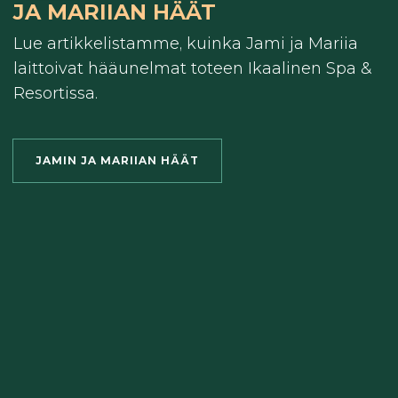
JA MARIIAN HÄÄT
Lue artikkelistamme, kuinka Jami ja Mariia
laittoivat hääunelmat toteen Ikaalinen Spa &
Resortissa.
JAMIN JA MARIIAN HÄÄT