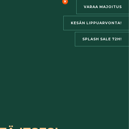
VARAA MAJOITUS
KESÄN LIPPUARVONTA!
SPLASH SALE 72H!