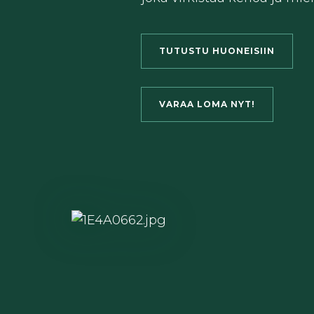
TUTUSTU HUONEISIIN
VARAA LOMA NYT!