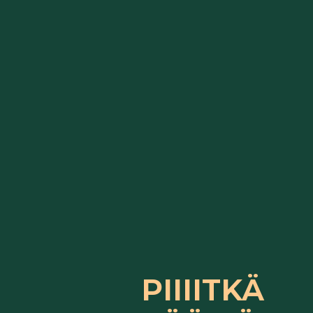
PIIIITKÄ