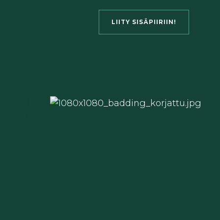
LIITY SISÄPIIRIIN!