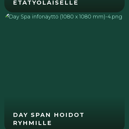
ETÄTYÖLÄISELLE
DAY SPAN HOIDOT
RYHMILLE