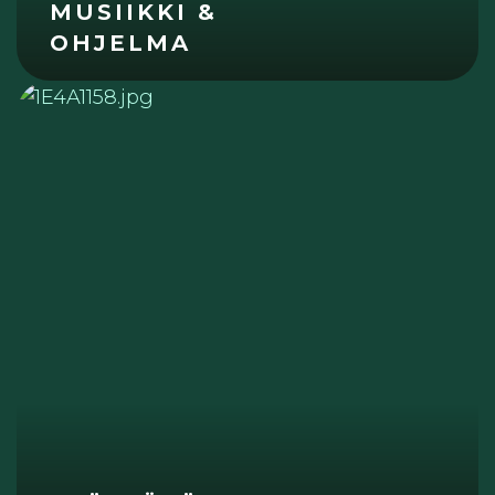
MUSIIKKI &
OHJELMA