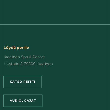
Löydä perille
Ikaalinen Spa & Resort
Huvilatie 2, 39500 Ikaalinen
KATSO REITTI
AUKIOLOAJAT