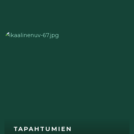
TAPAHTUMIEN