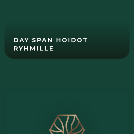
DAY SPAN HOIDOT
RYHMILLE