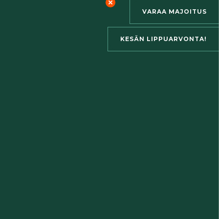
VARAA MAJOITUS
KESÄN LIPPUARVONTA!