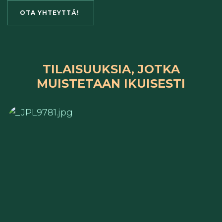
OTA YHTEYTTÄ!
TILAISUUKSIA, JOTKA
MUISTETAAN IKUISESTI