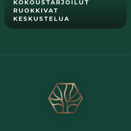
KOKOUSTARJOILUT
RUOKKIVAT
KESKUSTELUA