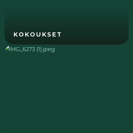
KOKOUKSET