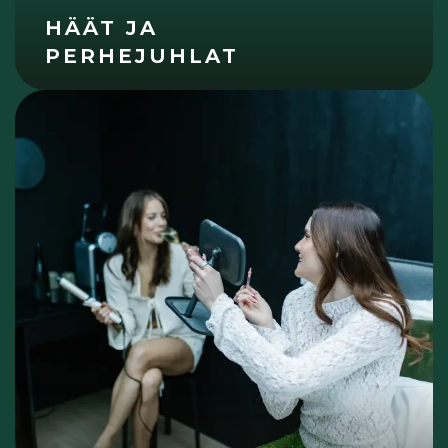
HÄÄT JA
PERHEJUHLAT