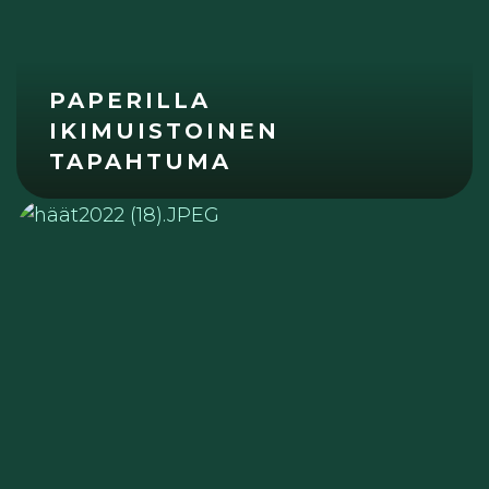
PAPERILLA
IKIMUISTOINEN
TAPAHTUMA