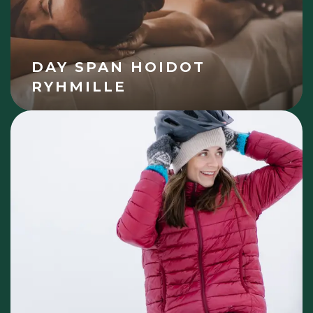
DAY SPAN HOIDOT
RYHMILLE