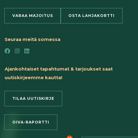
VARAA MAJOITUS
OSTA LAHJAKORTTI
Seuraa meitä somessa
Ajankohtaiset tapahtumat & tarjoukset saat
uutiskirjeemme kautta!
TILAA UUTISKIRJE
OIVA-RAPORTTI