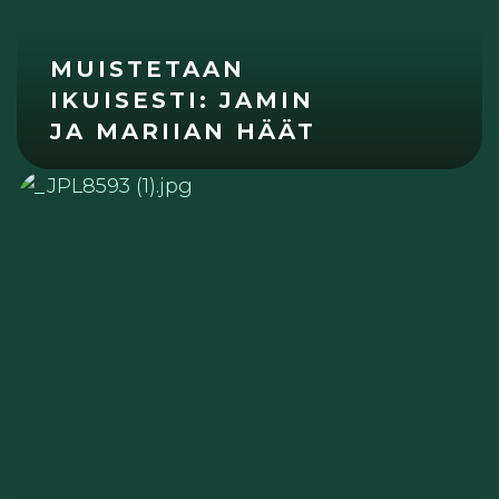
MUISTETAAN
IKUISESTI: JAMIN
JA MARIIAN HÄÄT