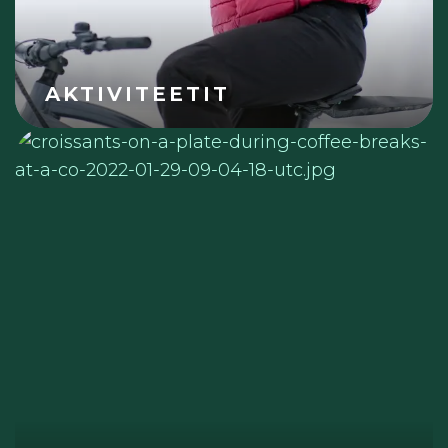
AKTIVITEETIT