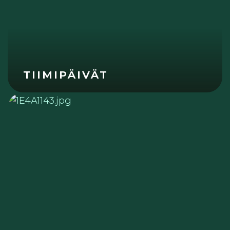
TIIMIPÄIVÄT