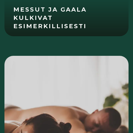
MESSUT JA GAALA
KULKIVAT
ESIMERKILLISESTI