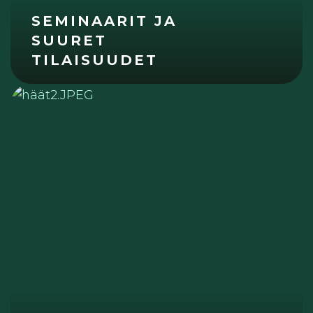
SEMINAARIT JA
SUURET
TILAISUUDET