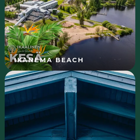
IKANEMA BEACH