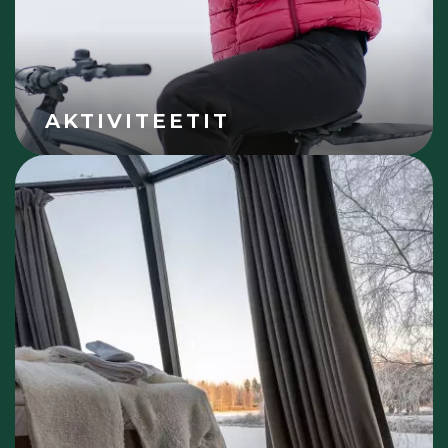
AKTIVITEETIT