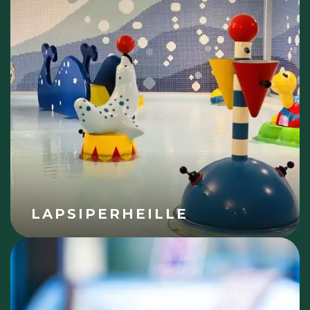
LAPSIPERHEILLE