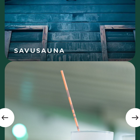
SAVUSAUNA