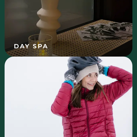
DAY SPA