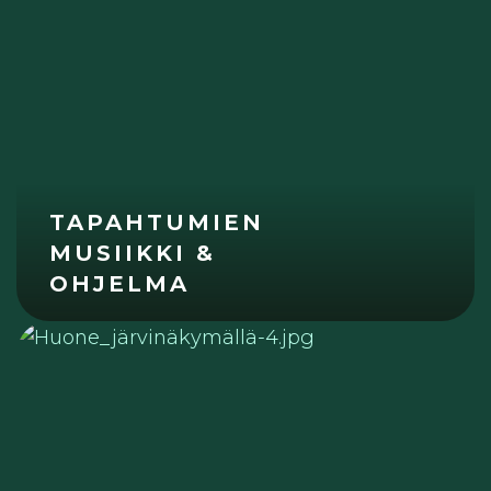
TAPAHTUMIEN
MUSIIKKI &
OHJELMA