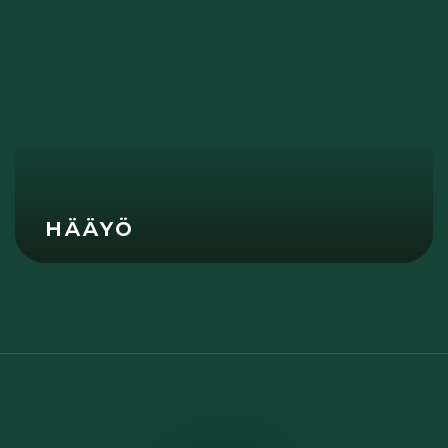
HÄÄYÖ