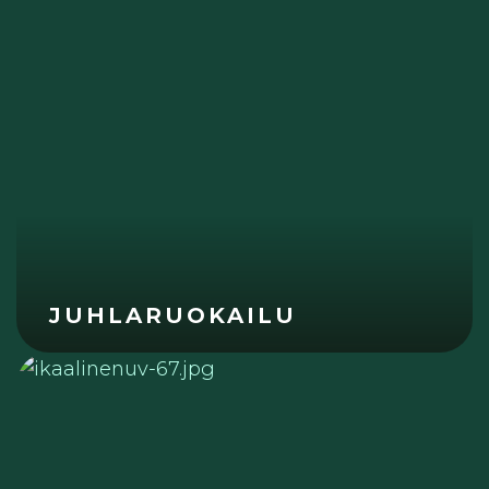
JUHLARUOKAILU