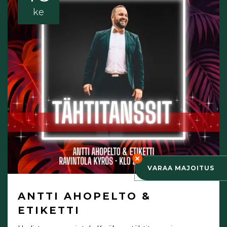
ke
VARAA MAJOITUS
ANTTI AHOPELTO &
ETIKETTI