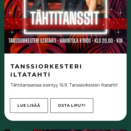
TANSSIORKESTERI
ILTATAHTI
Tähtitansseissa esiintyy 16.9. Tanssiorkesteri Iltatahti!
LUE LISÄÄ
OSTA LIPUT!