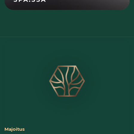
Majoitus