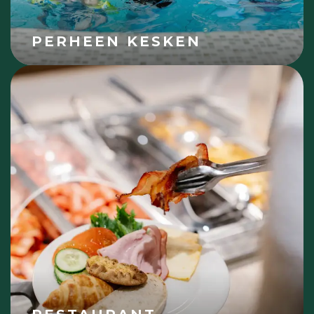
PERHEEN KESKEN