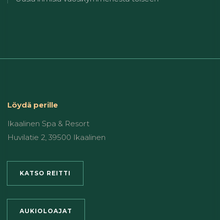
Löydä perille
Ikaalinen Spa & Resort
Huvilatie 2, 39500 Ikaalinen
KATSO REITTI
AUKIOLOAJAT