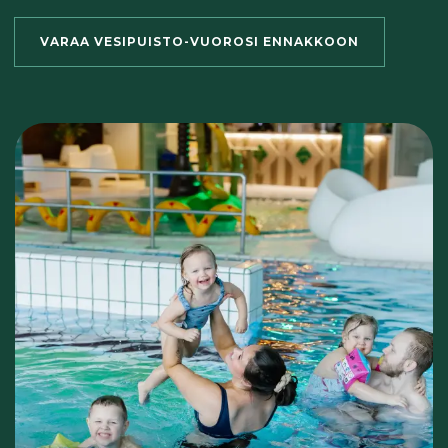
VARAA VESIPUISTO-VUOROSI ENNAKKOON