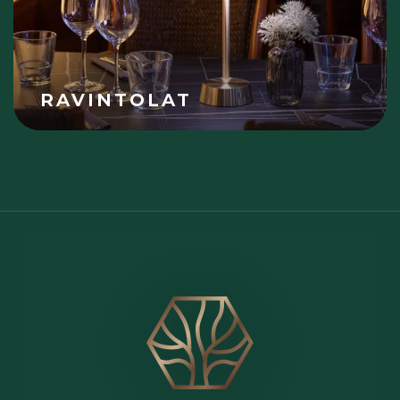
RAVINTOLAT