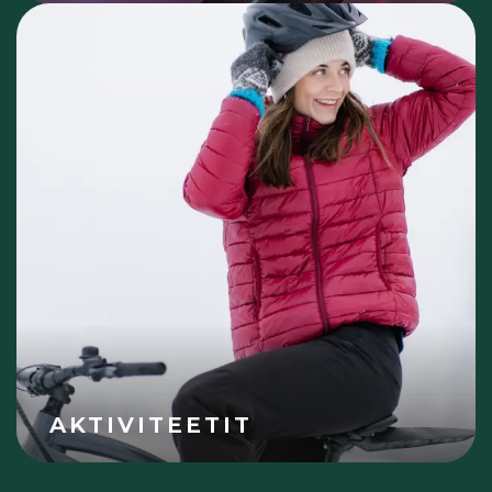
AKTIVITEETIT