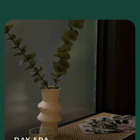
DAY SPA