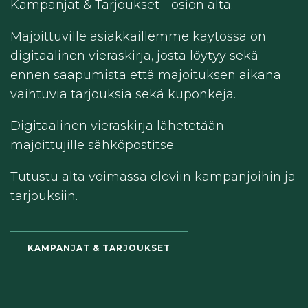
Kampanjat & Tarjoukset - osion alta.
Majoittuville asiakkaillemme käytössä on
digitaalinen vieraskirja, josta löytyy sekä
ennen saapumista että majoituksen aikana
vaihtuvia tarjouksia sekä kuponkeja.
Digitaalinen vieraskirja lähetetään
majoittujille sähköpostitse.
Tutustu alta voimassa oleviin kampanjoihin ja
tarjouksiin.
KAMPANJAT & TARJOUKSET