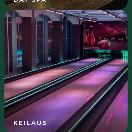
KEILAUS