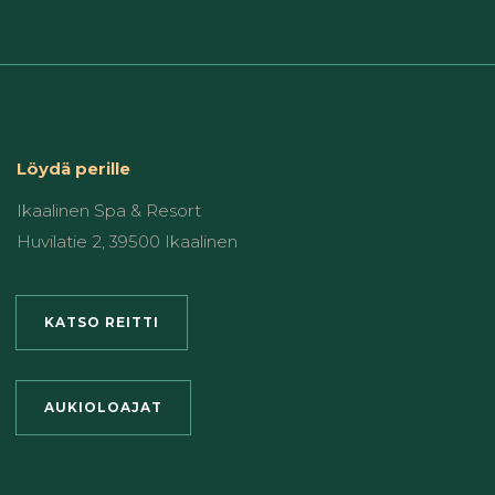
Löydä perille
Ikaalinen Spa & Resort
Huvilatie 2, 39500 Ikaalinen
KATSO REITTI
AUKIOLOAJAT