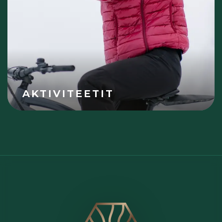
AKTIVITEETIT