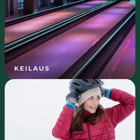
KEILAUS