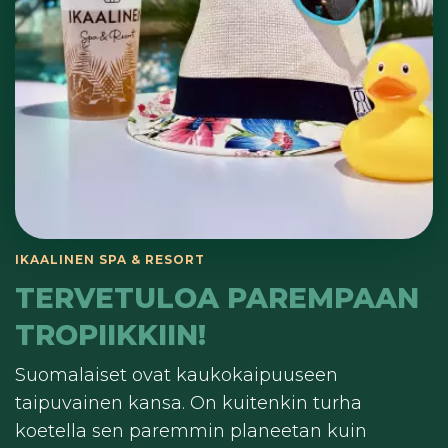
TERVETULOA PAREMPAAN
TROPIIKKIIN!
Suomalaiset ovat kaukokaipuuseen
taipuvainen kansa. On kuitenkin turha
koetella sen paremmin planeetan kuin