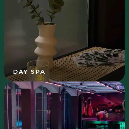
DAY SPA