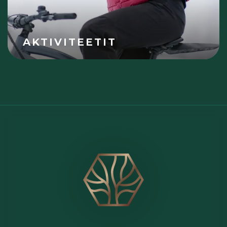
AKTIVITEETIT