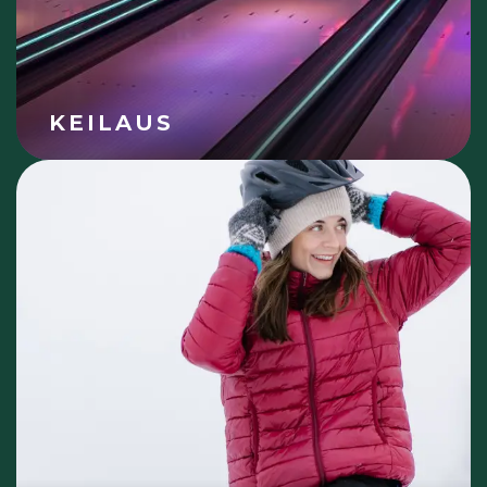
KEILAUS