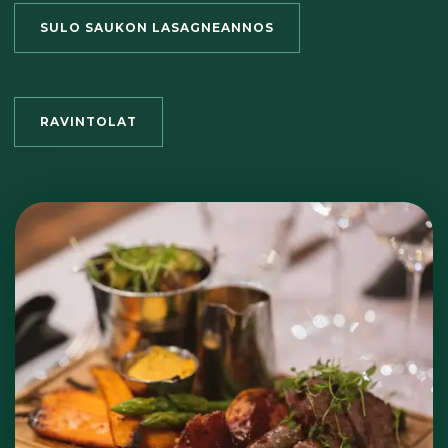
SULO SAUKON LASAGNEANNOS
RAVINTOLAT