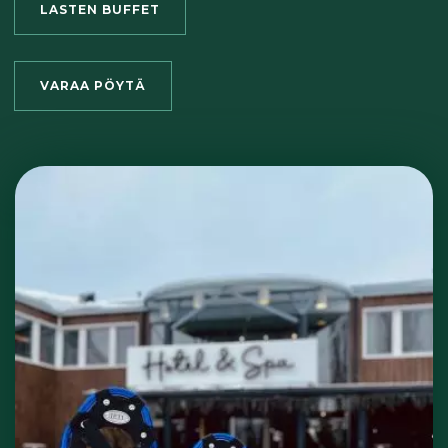
LASTEN BUFFET
VARAA PÖYTÄ