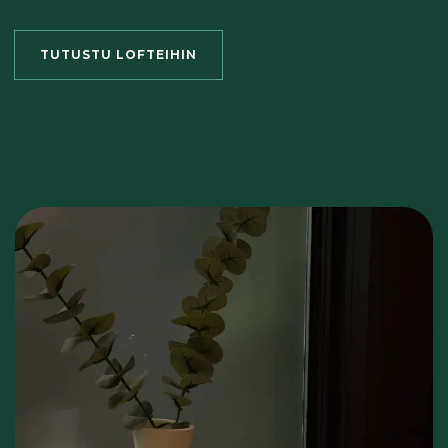
TUTUSTU LOFTEIHIN