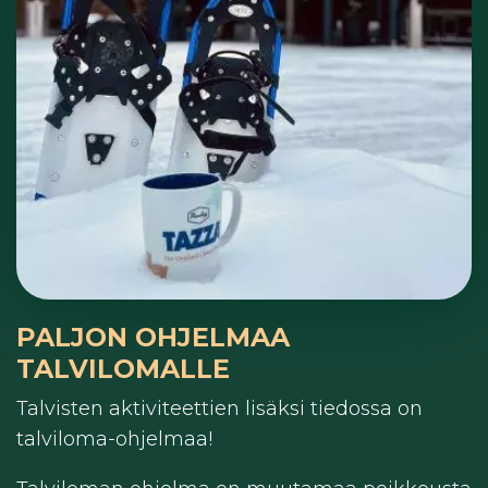
PALJON OHJELMAA
TALVILOMALLE
Talvisten aktiviteettien lisäksi tiedossa on
talviloma-ohjelmaa!