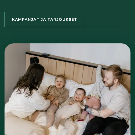
KAMPANJAT JA TARJOUKSET