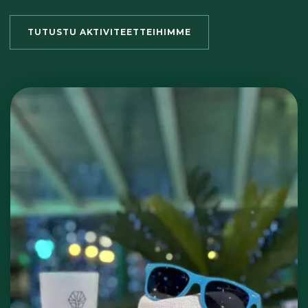
TUTUSTU AKTIVITEETTEIHIMME