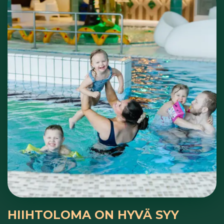
HIIHTOLOMA ON HYVÄ SYY