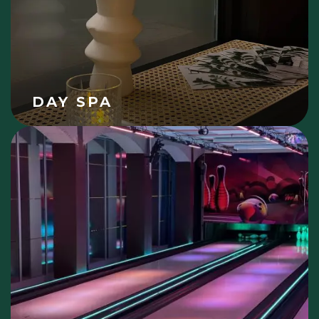
DAY SPA