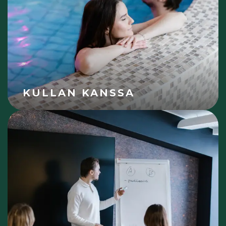
KULLAN KANSSA