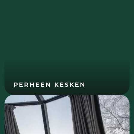
PERHEEN KESKEN