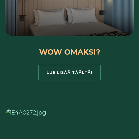
WOW OMAKSI?
LUE LISÄÄ TÄÄLTÄ!