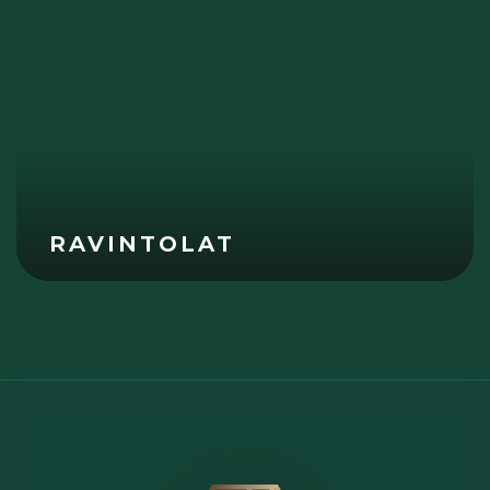
RAVINTOLAT