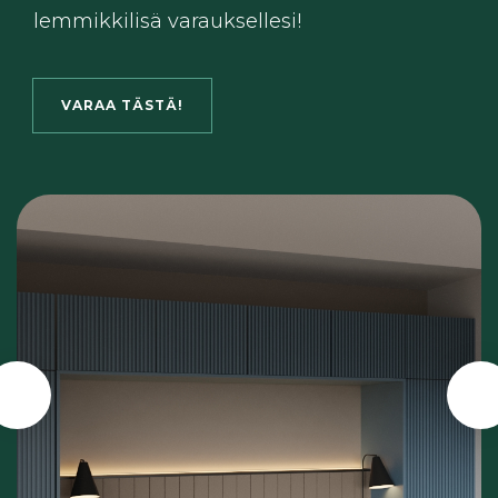
lemmikkilisä varauksellesi!
VARAA TÄSTÄ!