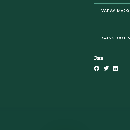
VARAA MAJO
KAIKKI UUTI
Jaa