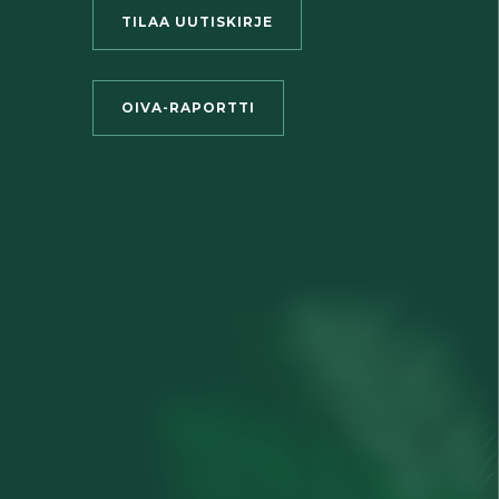
TILAA UUTISKIRJE
OIVA-RAPORTTI