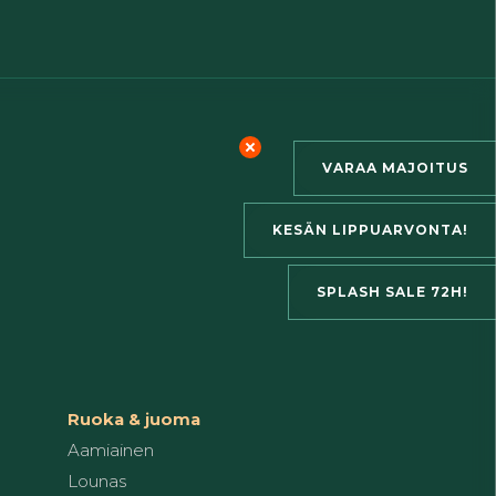
VARAA MAJOITUS
KESÄN LIPPUARVONTA!
SPLASH SALE 72H!
Ruoka & juoma
Aamiainen
Lounas