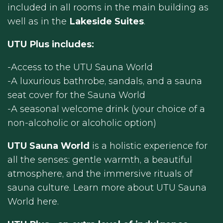
included in all rooms in the main building as
well as in the
Lakeside Suites
.
UTU Plus includes:
-Access to the UTU Sauna World
-A luxurious bathrobe, sandals, and a sauna
seat cover for the Sauna World
-A seasonal welcome drink (your choice of a
non-alcoholic or alcoholic option)
UTU Sauna World
is a holistic experience for
all the senses: gentle warmth, a beautiful
atmosphere, and the immersive rituals of
sauna culture. Learn more about UTU Sauna
World here.