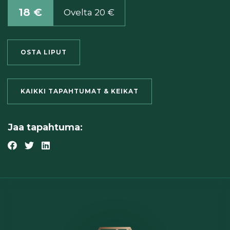
18 €
Ovelta 20 €
OSTA LIPUT
KAIKKI TAPAHTUMAT & KEIKAT
Jaa tapahtuma: