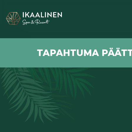
TAPAHTUMA PÄÄTT