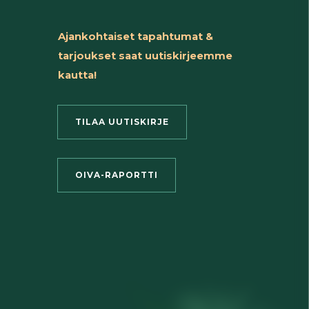
Ajankohtaiset tapahtumat &
tarjoukset saat uutiskirjeemme
kautta!
TILAA UUTISKIRJE
OIVA-RAPORTTI