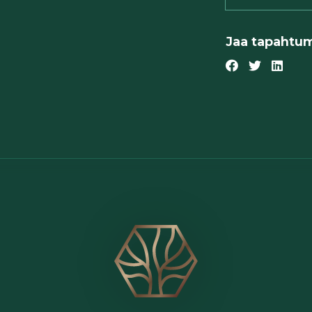
Jaa tapahtu