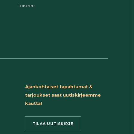
toiseen
Ajankohtaiset tapahtumat &
tarjoukset saat uutiskirjeemme
kautta!
TILAA UUTISKIRJE