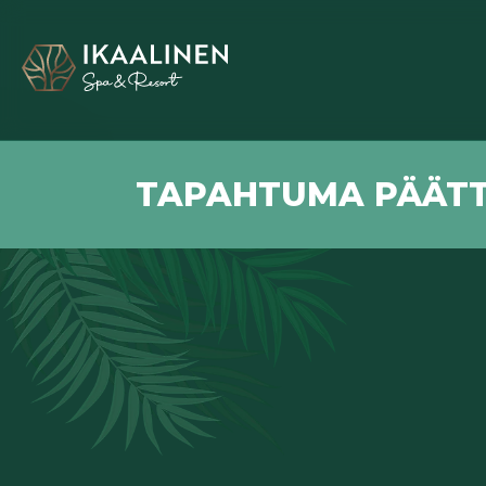
TAPAHTUMA PÄÄTT