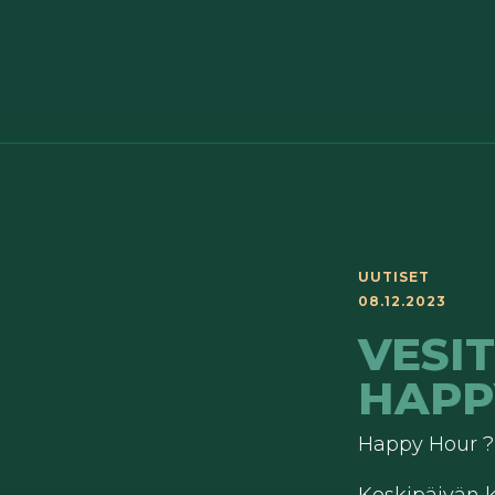
UUTISET
08.12.2023
VESIT
HAPP
Happy Hour ?