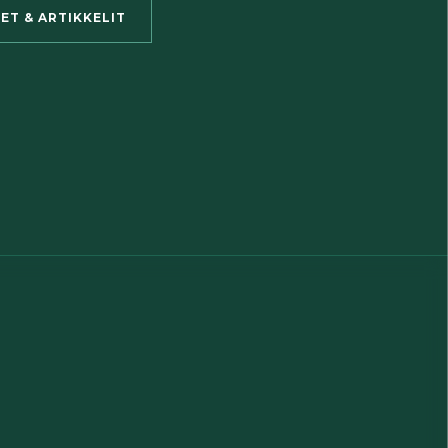
SET & ARTIKKELIT