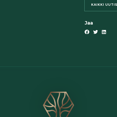
KAIKKI UUTI
Jaa