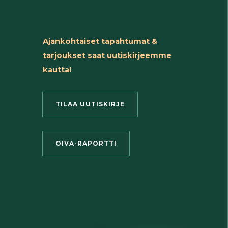
Ajankohtaiset tapahtumat &
tarjoukset saat uutiskirjeemme
kautta!
TILAA UUTISKIRJE
OIVA-RAPORTTI