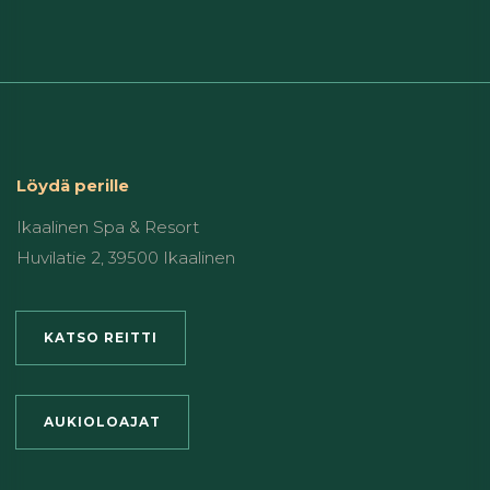
Löydä perille
Ikaalinen Spa & Resort
Huvilatie 2, 39500 Ikaalinen
KATSO REITTI
AUKIOLOAJAT