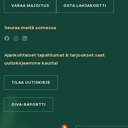
VARAA MAJOITUS
OSTA LAHJAKORTTI
Seuraa meitä somessa
Ajankohtaiset tapahtumat & tarjoukset saat
uutiskirjeemme kautta!
TILAA UUTISKIRJE
OIVA-RAPORTTI