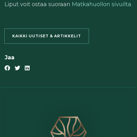
Liput voit ostaa suoraan
Matkahuollon sivuilta.
KAIKKI UUTISET & ARTIKKELIT
Jaa