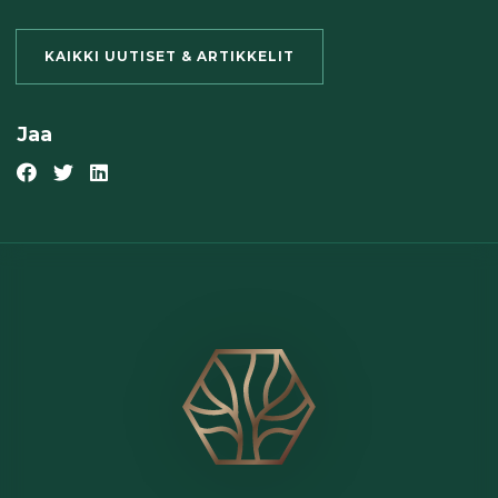
KAIKKI UUTISET & ARTIKKELIT
Jaa