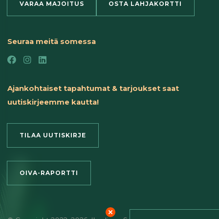
VARAA MAJOITUS
OSTA LAHJAKORTTI
Seuraa meitä somessa
Ajankohtaiset tapahtumat & tarjoukset saat
uutiskirjeemme kautta!
TILAA UUTISKIRJE
OIVA-RAPORTTI