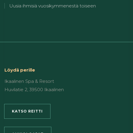
Uusia ihmisiä vuosikymmenestä toiseen
Löydä perille
Ikaalinen Spa & Resort
Huvilatie 2, 39500 Ikaalinen
KATSO REITTI