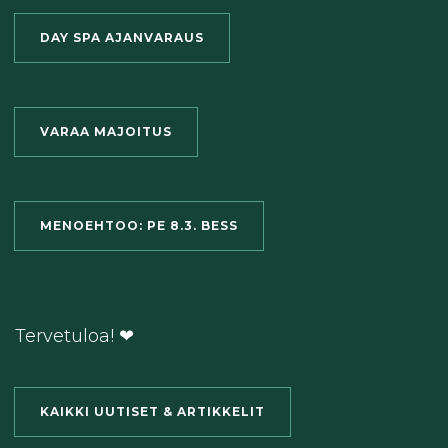
DAY SPA AJANVARAUS
VARAA MAJOITUS
MENOEHTOO: PE 8.3. BESS
Tervetuloa! ❤
KAIKKI UUTISET & ARTIKKELIT