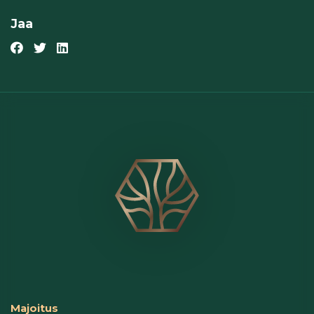
Jaa
Majoitus