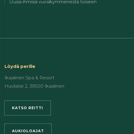
Uusia ihmisiä vuosikymmenestä toiseen
Löydä perille
Ikaalinen Spa & Resort
Huvilatie 2, 39500 Ikaalinen
KATSO REITTI
AUKIOLOAJAT