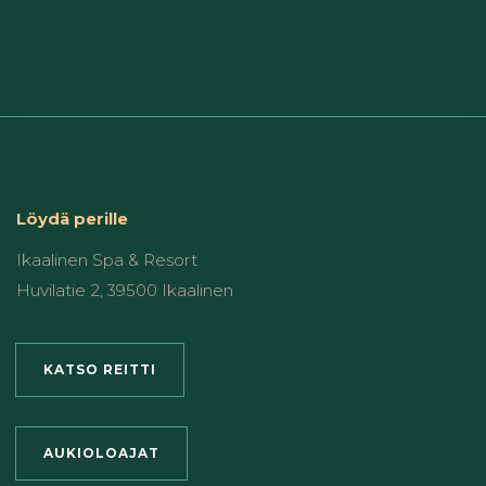
Löydä perille
Ikaalinen Spa & Resort
Huvilatie 2, 39500 Ikaalinen
KATSO REITTI
AUKIOLOAJAT