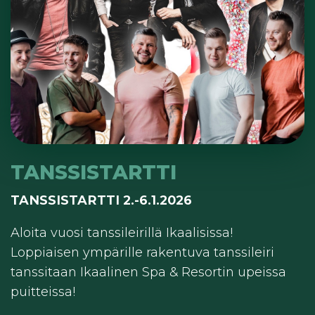
TANSSISTARTTI
TANSSISTARTTI 2.-6.1.2026
Aloita vuosi tanssileirillä Ikaalisissa!
Loppiaisen ympärille rakentuva tanssileiri
tanssitaan Ikaalinen Spa & Resortin upeissa
puitteissa!