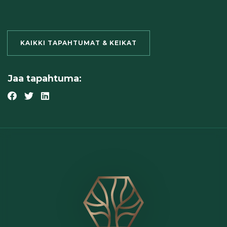
KAIKKI TAPAHTUMAT & KEIKAT
Jaa tapahtuma: