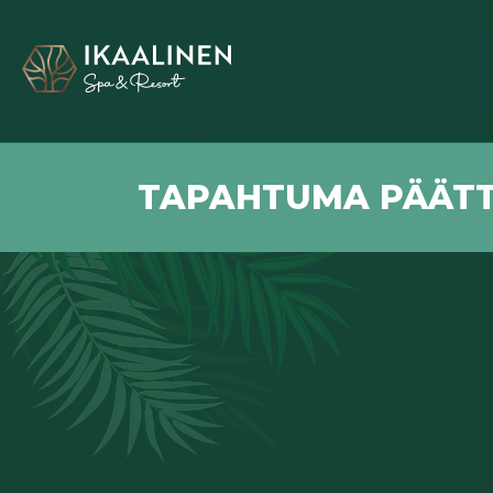
TAPAHTUMA PÄÄTT