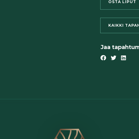
OSTA LIPUT
KAIKKI TAPA
Jaa tapahtu