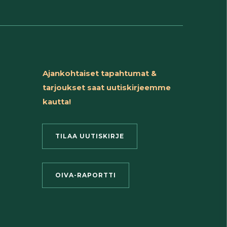
Ajankohtaiset tapahtumat &
tarjoukset saat uutiskirjeemme
kautta!
TILAA UUTISKIRJE
OIVA-RAPORTTI