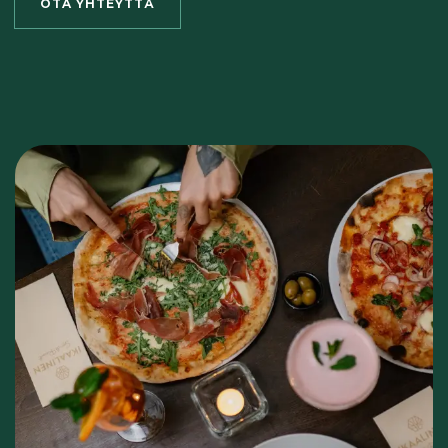
OTA YHTEYTTÄ