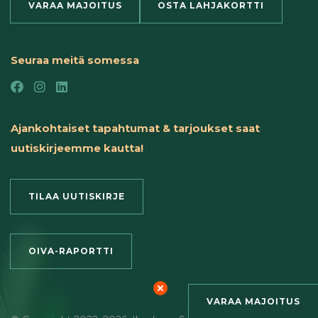
VARAA MAJOITUS
OSTA LAHJAKORTTI
Seuraa meitä somessa
Ajankohtaiset tapahtumat & tarjoukset saat
uutiskirjeemme kautta!
TILAA UUTISKIRJE
OIVA-RAPORTTI
VARAA MAJOITUS