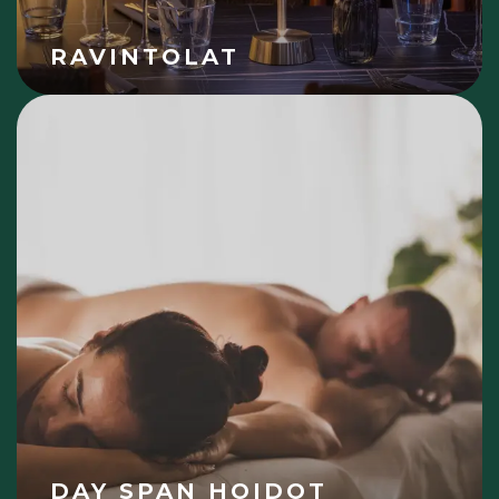
RAVINTOLAT
DAY SPAN HOIDOT