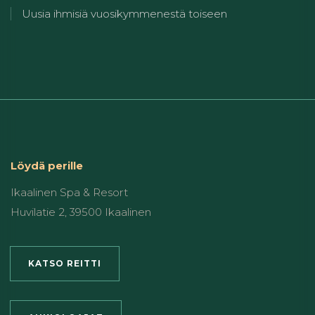
Uusia ihmisiä vuosikymmenestä toiseen
Löydä perille
Ikaalinen Spa & Resort
Huvilatie 2, 39500 Ikaalinen
KATSO REITTI