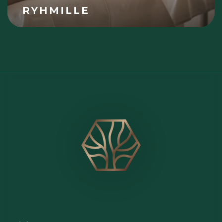
RYHMILLE