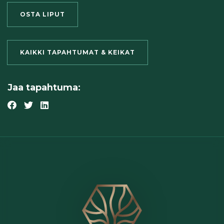
OSTA LIPUT
KAIKKI TAPAHTUMAT & KEIKAT
Jaa tapahtuma: