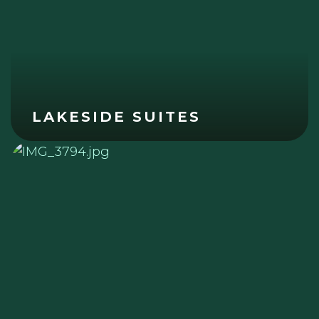
LAKESIDE SUITES