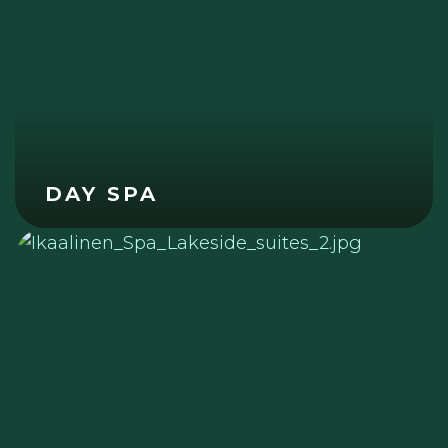
DAY SPA