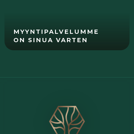
MYYNTIPALVELUMME
ON SINUA VARTEN