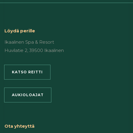
Löydä perille
Ikaalinen Spa & Resort
Huvilatie 2, 39500 Ikaalinen
KATSO REITTI
AUKIOLOAJAT
Ota yhteyttä