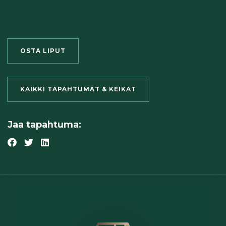
OSTA LIPUT
KAIKKI TAPAHTUMAT & KEIKAT
Jaa tapahtuma: