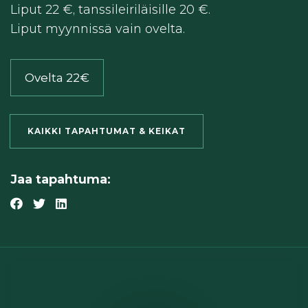
Liput 22 €, tanssileiriläisille 20 €.
Liput myynnissä vain ovelta.
Ovelta 22€
KAIKKI TAPAHTUMAT & KEIKAT
Jaa tapahtuma: