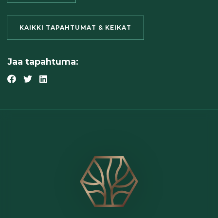
KAIKKI TAPAHTUMAT & KEIKAT
Jaa tapahtuma: