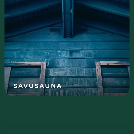
SAVUSAUNA