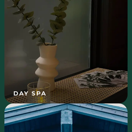
DAY SPA