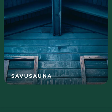
SAVUSAUNA