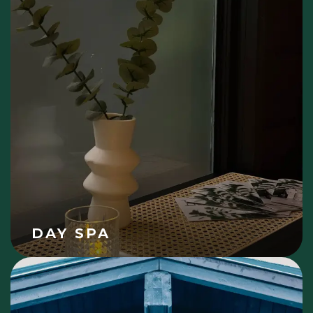
DAY SPA