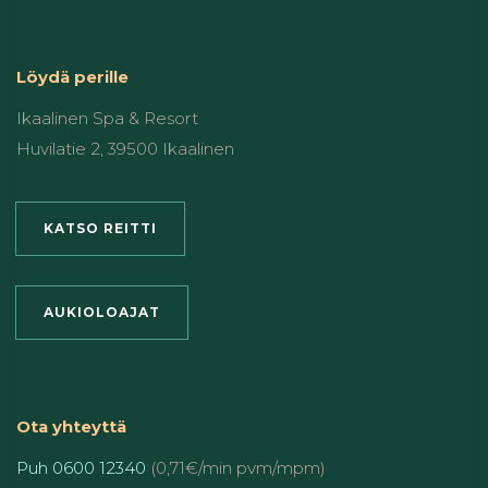
Löydä perille
Ikaalinen Spa & Resort
Huvilatie 2, 39500 Ikaalinen
KATSO REITTI
AUKIOLOAJAT
Ota yhteyttä
Puh 0600 12340
(0,71€/min pvm/mpm)