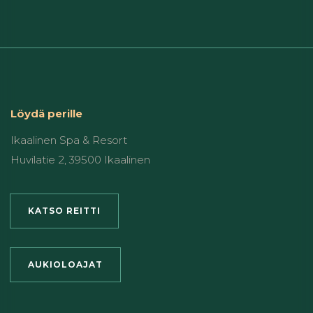
Löydä perille
Ikaalinen Spa & Resort
Huvilatie 2, 39500 Ikaalinen
KATSO REITTI
AUKIOLOAJAT