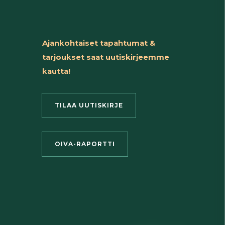
Ajankohtaiset tapahtumat &
tarjoukset saat uutiskirjeemme
kautta!
TILAA UUTISKIRJE
OIVA-RAPORTTI