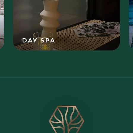
DAY SPA