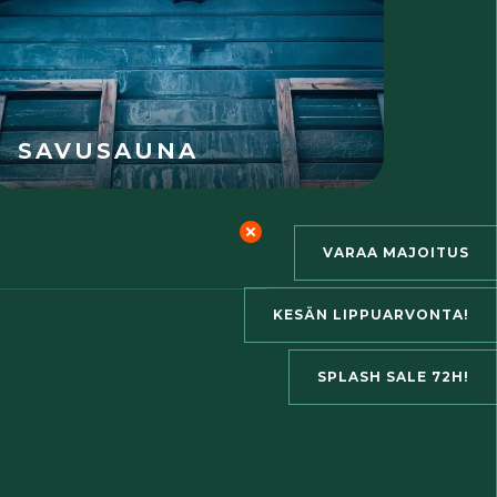
SAVUSAUNA
VARAA MAJOITUS
KESÄN LIPPUARVONTA!
SPLASH SALE 72H!