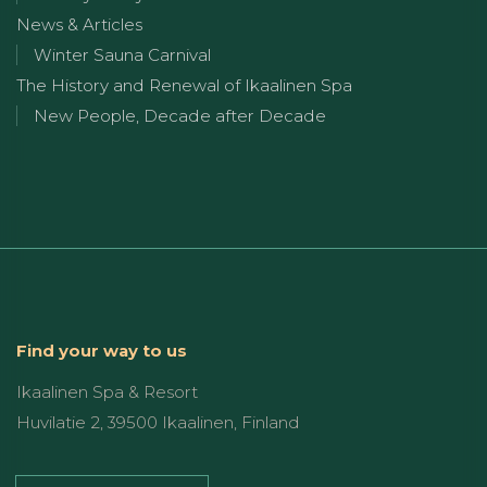
News & Articles
Winter Sauna Carnival
The History and Renewal of Ikaalinen Spa
New People, Decade after Decade
Find your way to us
Ikaalinen Spa & Resort
Huvilatie 2, 39500 Ikaalinen, Finland