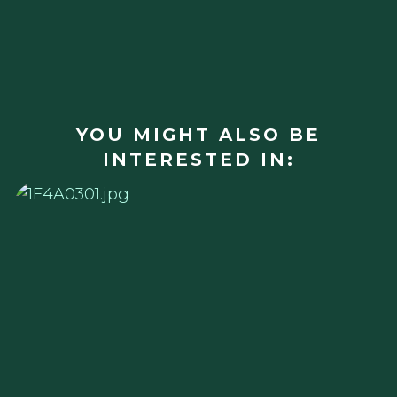
YOU MIGHT ALSO BE
INTERESTED IN: