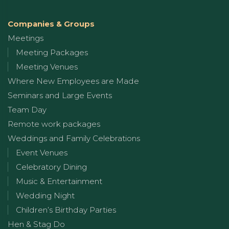
Companies & Groups
Meetings
Meeting Packages
Meeting Venues
Where New Employees are Made
Seminars and Large Events
Team Day
Remote work packages
Weddings and Family Celebrations
Event Venues
Celebratory Dining
Music & Entertainment
Wedding Night
Children’s Birthday Parties
Hen & Stag Do