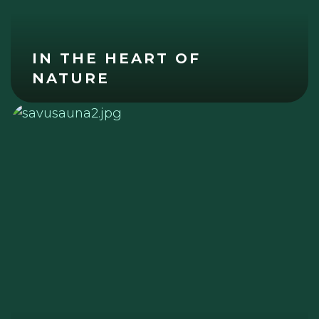
IN THE HEART OF
NATURE