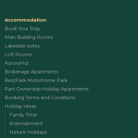
Accommodation
Book Your Stay
Main Building Rooms
Lakeside suites
Loft Rooms
AuroraHut
Brokerage Apartments
BestPark Motorhome Park
Part-Ownership Holiday Apartments
Booking Terms and Conditions
Holiday Ideas
Family Time
Entertainment
Nature Holidays