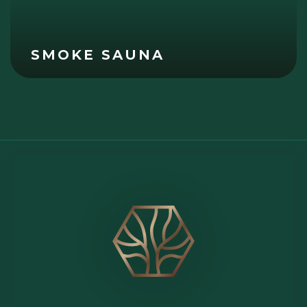
SMOKE SAUNA