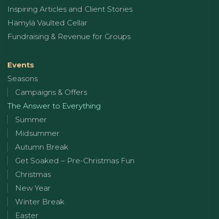
Inspiring Articles and Client Stories
Hämylä Vaulted Cellar
Fundraising & Revenue for Groups
Events
Seasons
Campaigns & Offers
The Answer to Everything
Summer
Midsummer
Autumn Break
Get Soaked – Pre-Christmas Fun
Christmas
New Year
Winter Break
Easter