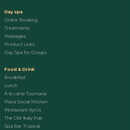
Day spa
Online Booking
Treatments
Massages
Product Lines
Day Spa for Groups
Food & Drink
Breakfast
Lunch
À la carte Tuomarla
Plaza Social Kitchen
Restaurant Kyrös
The Old Ikaly Pub
Spa Bar Tropical