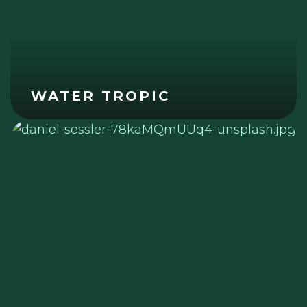
WATER TROPIC