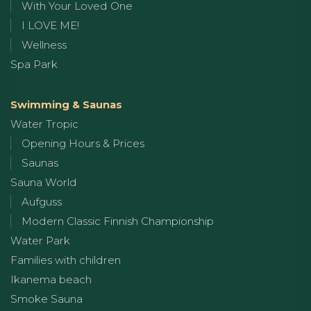
With Your Loved One
I LOVE ME!
Wellness
Spa Park
Swimming & Saunas
Water Tropic
Opening Hours & Prices
Saunas
Sauna World
Aufguss
Modern Classic Finnish Championship
Water Park
Families with children
Ikanema beach
Smoke Sauna