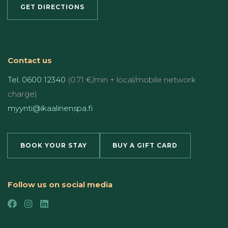
GET DIRECTIONS
Contact us
Tel. 0600 12340
(0.71 €/min + local/mobile network
charge)
myynti@ikaalinenspa.fi
BOOK YOUR STAY
BUY A GIFT CARD
Follow us on social media