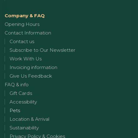
Company & FAQ
Opening Hours
Contact Information
Contact us
Subscribe to Our Newsletter
Work With Us
Invoicing information
Give Us Feedback
FAQ & info
Gift Cards
Accessibility
Pets
Location & Arrival
Sustainability
Privacy Policy & Cookies