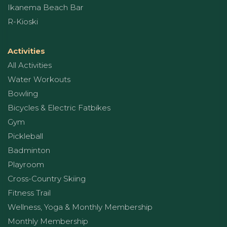
Ikanema Beach Bar
R-Kioski
Activities
All Activities
Water Workouts
Bowling
Bicycles & Electric Fatbikes
Gym
Pickleball
Badminton
Playroom
Cross-Country Skiing
Fitness Trail
Wellness, Yoga & Monthly Membership
Monthly Membership