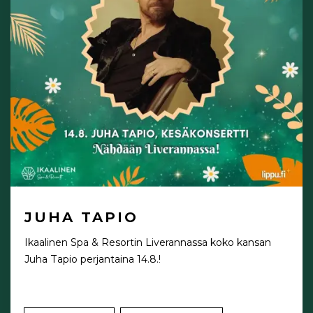
JUHA TAPIO
Ikaalinen Spa & Resortin Liverannassa koko kansan
Juha Tapio perjantaina 14.8.!