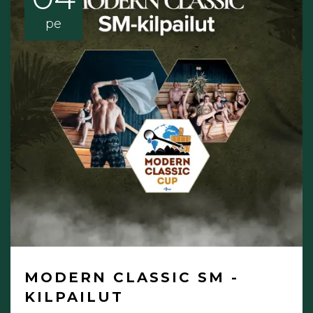
pe
MODERN CLASSIC SM -
KILPAILUT