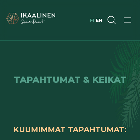
FI
EN
TAPAHTUMAT & KEIKAT
KUUMIMMAT TAPAHTUMAT: