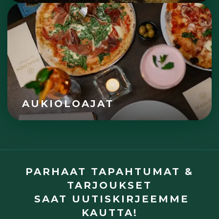
AUKIOLOAJAT
PARHAAT TAPAHTUMAT &
TARJOUKSET
SAAT UUTISKIRJEEMME
KAUTTA!