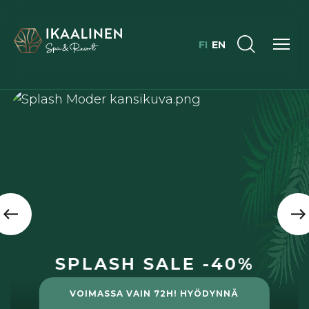
FI
EN
SPLASH SALE -40%
VOIMASSA VAIN 72H! HYÖDYNNÄ