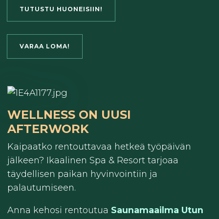
TUTUSTU HUONEISIIN!
VARAA LOMA!
WELLNESS ON UUSI
AFTERWORK
Kaipaatko rentouttavaa hetkeä työpäivän
jälkeen? Ikaalinen Spa & Resort tarjoaa
täydellisen paikan hyvinvointiin ja
palautumiseen.
Anna kehosi rentoutua
Saunamaailma Utun