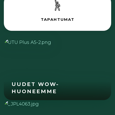
TAPAHTUMAT
UUDET WOW-
HUONEEMME